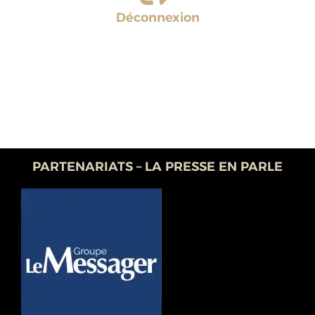
Déconnexion
PARTENARIATS – LA PRESSE EN PARLE