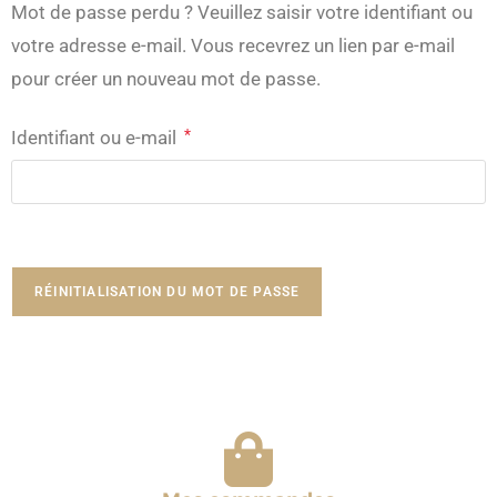
Mot de passe perdu ? Veuillez saisir votre identifiant ou
votre adresse e-mail. Vous recevrez un lien par e-mail
pour créer un nouveau mot de passe.
*
Identifiant ou e-mail
RÉINITIALISATION DU MOT DE PASSE