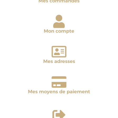
Mes commandes
Mon compte
Mes adresses
Mes moyens de paiement