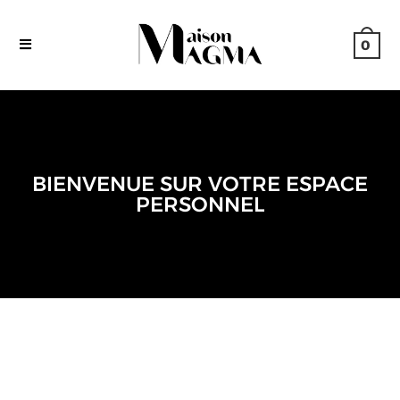
0
BIENVENUE SUR VOTRE ESPACE
PERSONNEL