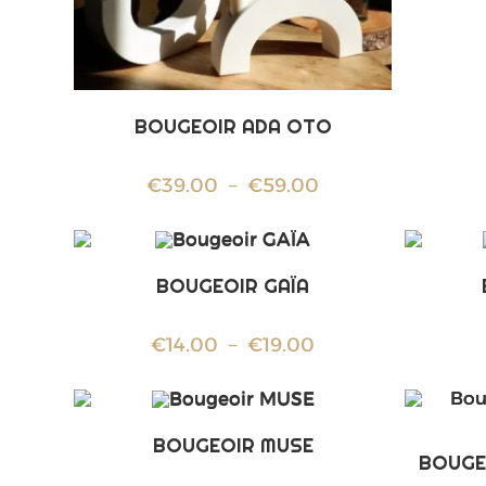
BOUGEOIR ADA OTO
€
39.00
–
€
59.00
BOUGEOIR GAÏA
€
14.00
–
€
19.00
BOUGEOIR MUSE
BOUGE