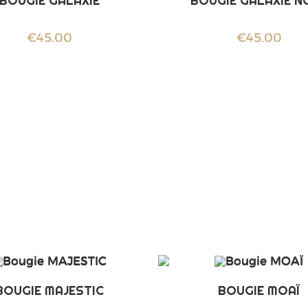
BOUGIE GALAXIE
BOUGIE GALAXIE N
€
45.00
€
45.00
BOUGIE MAJESTIC
BOUGIE MOAÏ