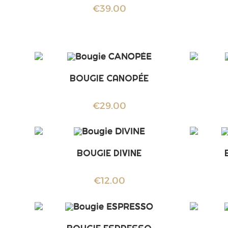
€
39.00
BOUGIE CANOPÉE
€
29.00
BOUGIE DIVINE
€
12.00