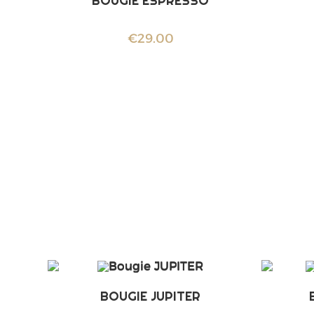
BOUGIE ESPRESSO
€
29.00
BOUGIE JUPITER