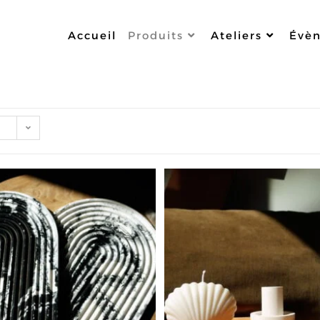
Accueil
Produits
Ateliers
Évè