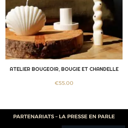
ATELIER BOUGEOIR, BOUGIE ET CHANDELLE
€
55.00
PARTENARIATS – LA PRESSE EN PARLE