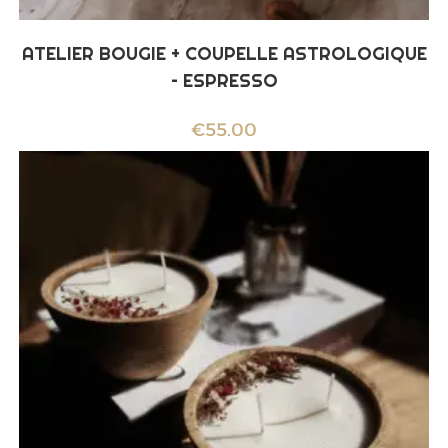
ATELIER BOUGIE + COUPELLE ASTROLOGIQUE
– ESPRESSO
€
55.00