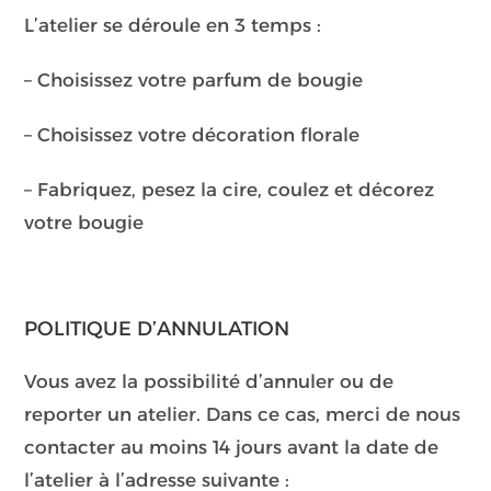
L’atelier se déroule en 3 temps :
– Choisissez votre parfum de bougie
– Choisissez votre décoration florale
– Fabriquez, pesez la cire, coulez et décorez
votre bougie
POLITIQUE D’ANNULATION
Vous avez la possibilité d’annuler ou de
reporter un atelier. Dans ce cas, merci de nous
contacter au moins 14 jours avant la date de
l’atelier à l’adresse suivante :