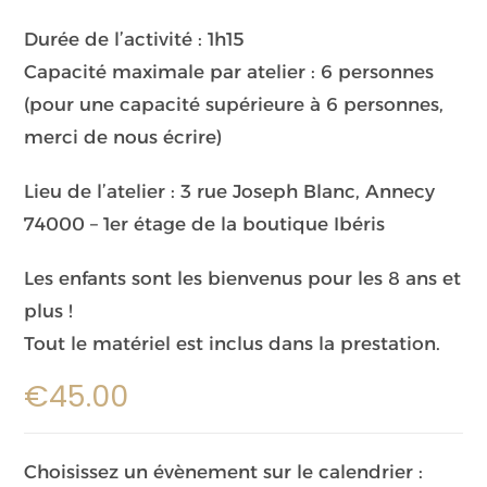
Durée de l’activité : 1h15
Capacité maximale par atelier : 6 personnes
(pour une capacité supérieure à 6 personnes,
merci de nous écrire)
Lieu de l’atelier : 3 rue Joseph Blanc, Annecy
74000 – 1er étage de la boutique Ibéris
Les enfants sont les bienvenus pour les 8 ans et
plus !
Tout le matériel est inclus dans la prestation.
€
45.00
Choisissez un évènement sur le calendrier :