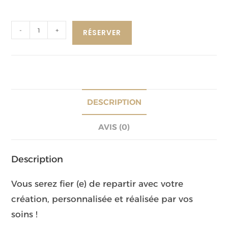
-
+
RÉSERVER
DESCRIPTION
AVIS (0)
Description
Vous serez fier (e) de repartir avec votre
création, personnalisée et réalisée par vos
soins !