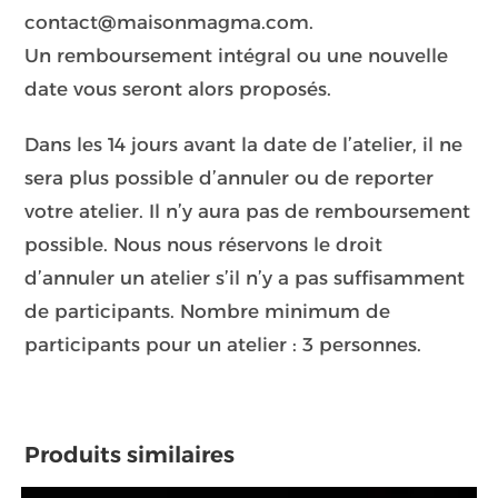
contact@maisonmagma.com.
Un remboursement intégral ou une nouvelle
date vous seront alors proposés.
Dans les 14 jours avant la date de l’atelier, il ne
sera plus possible d’annuler ou de reporter
votre atelier. Il n’y aura pas de remboursement
possible. Nous nous réservons le droit
d’annuler un atelier s’il n’y a pas suffisamment
de participants. Nombre minimum de
participants pour un atelier : 3 personnes.
Produits similaires