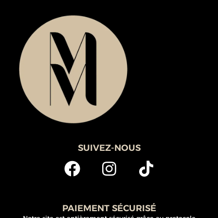
SUIVEZ-NOUS
PAIEMENT SÉCURISÉ