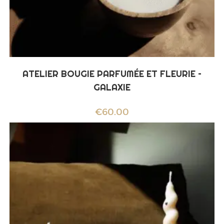
ATELIER BOUGIE PARFUMÉE ET FLEURIE –
GALAXIE
€
60.00