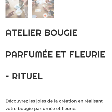
ATELIER BOUGIE
PARFUMÉE ET FLEURIE
– RITUEL
Découvrez les joies de la création en réalisant
votre bougie parfumée et fleurie.