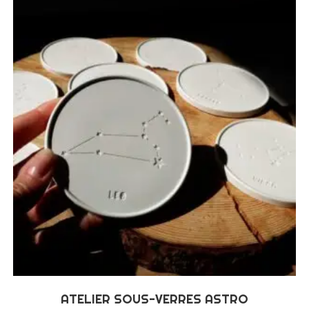
ATELIER SOUS-VERRES ASTRO