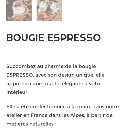
BOUGIE ESPRESSO
Succombez au charme de la bougie
ESPRESSO, avec son design unique, elle
apportera une touche élégante à votre
intérieur.
Elle a été confectionnée à la main, dans notre
atelier en France dans les Alpes, à partir de
matières naturelles.