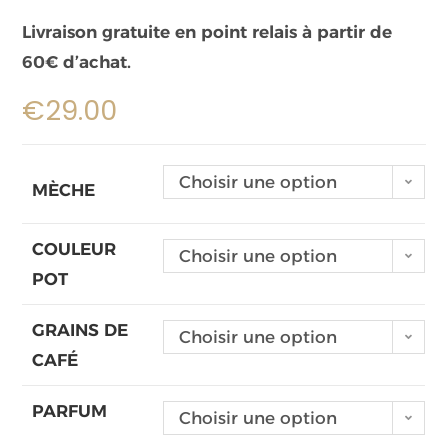
Livraison gratuite en point relais à partir de
60€ d’achat.
€
29.00
Choisir une option
MÈCHE
COULEUR
Choisir une option
POT
GRAINS DE
Choisir une option
CAFÉ
PARFUM
Choisir une option