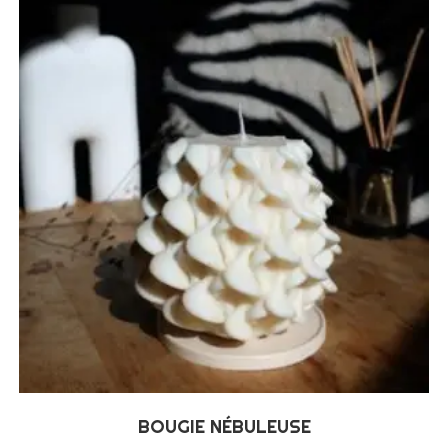
BOUGIE NÉBULEUSE