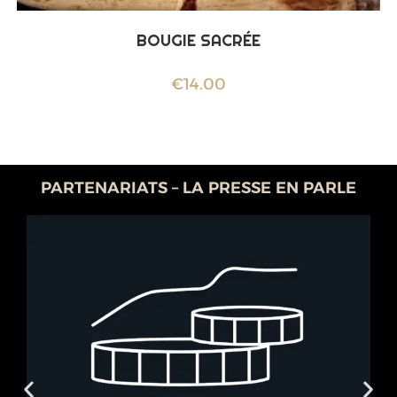
BOUGIE SACRÉE
€
14.00
PARTENARIATS – LA PRESSE EN PARLE