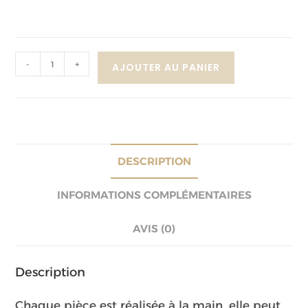
-
+
AJOUTER AU PANIER
DESCRIPTION
INFORMATIONS COMPLÉMENTAIRES
AVIS (0)
Description
Chaque pièce est réalisée à la main, elle peut