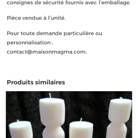
consignes de sécurité fournis avec l’emballage.
Pièce vendue à l’unité.
Pour toute demande particulière ou
personnalisation :
contact@maisonmagma.com.
Produits similaires