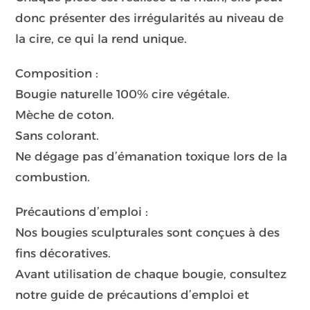
donc présenter des irrégularités au niveau de
la cire, ce qui la rend unique.
Composition :
Bougie naturelle 100% cire végétale.
Mèche de coton.
Sans colorant.
Ne dégage pas d’émanation toxique lors de la
combustion.
Précautions d’emploi :
Nos bougies sculpturales sont conçues à des
fins décoratives.
Avant utilisation de chaque bougie, consultez
notre guide de précautions d’emploi et