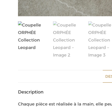
DE
Description
Chaque pièce est réalisée à la main, elle pe