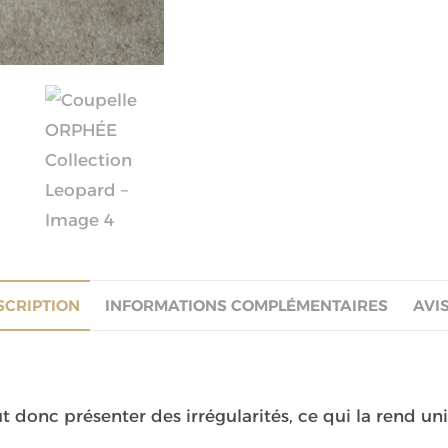
SCRIPTION
INFORMATIONS COMPLÉMENTAIRES
AVIS
ut donc présenter des irrégularités, ce qui la rend un