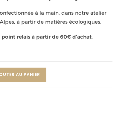
onfectionnée à la main, dans notre atelier
Alpes, à partir de matières écologiques.
 point relais à partir de 60€ d’achat.
OUTER AU PANIER