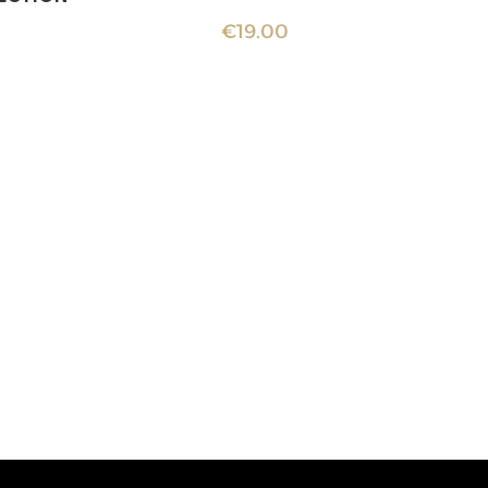
€
19.00