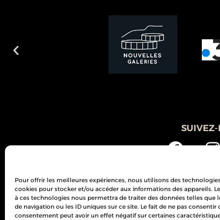
SUIVEZ
Pour offrir les meilleures expériences, nous utilisons des technologies
cookies pour stocker et/ou accéder aux informations des appareils. Le 
à ces technologies nous permettra de traiter des données telles qu
de navigation ou les ID uniques sur ce site. Le fait de ne pas consentir 
consentement peut avoir un effet négatif sur certaines caractéristique