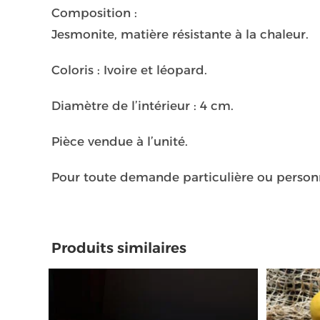
Composition :
Jesmonite, matière résistante à la chaleur.
Coloris : Ivoire et léopard.
Diamètre de l’intérieur : 4 cm.
Pièce vendue à l’unité.
Pour toute demande particulière ou perso
Produits similaires