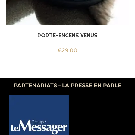
PORTE-ENCENS VENUS
€
29.00
PARTENARIATS – LA PRESSE EN PARLE