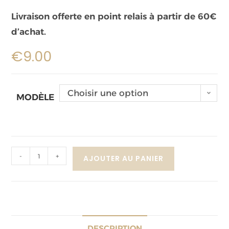
Livraison offerte en point relais à partir de 60€
d’achat.
€
9.00
Choisir une option
MODÈLE
-
+
AJOUTER AU PANIER
DESCRIPTION