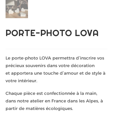
PORTE-PHOTO LOVA
Le porte-photo LOVA permettra d’inscrire vos
précieux souvenirs dans votre décoration
et apportera une touche d’amour et de style à
votre intérieur.
Chaque pièce est confectionnée à la main,
dans notre atelier en France dans les Alpes, à
partir de matières écologiques.