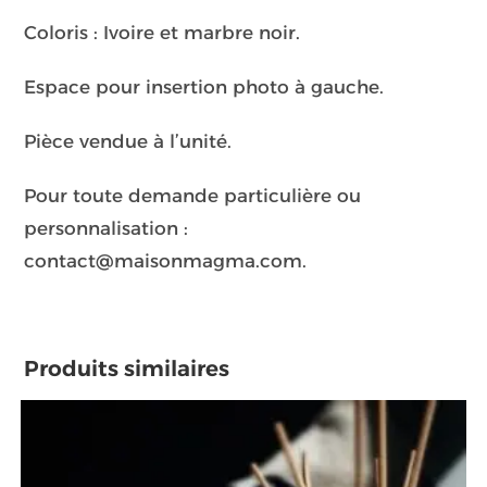
Coloris : Ivoire et marbre noir.
Espace pour insertion photo à gauche.
Pièce vendue à l’unité.
Pour toute demande particulière ou
personnalisation :
contact@maisonmagma.com.
Produits similaires