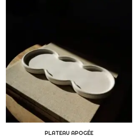
PLATEAU APOGÉE