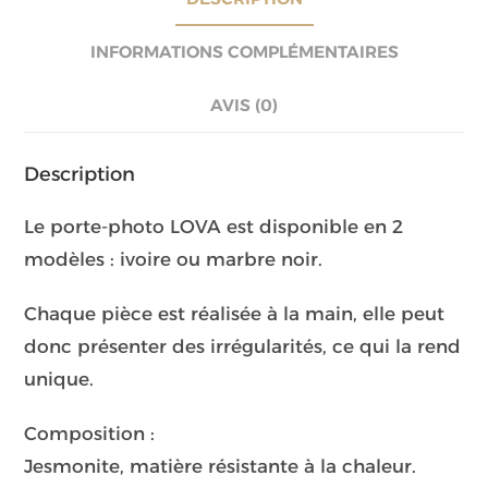
INFORMATIONS COMPLÉMENTAIRES
AVIS (0)
Description
Le porte-photo LOVA est disponible en 2
modèles : ivoire ou marbre noir.
Chaque pièce est réalisée à la main, elle peut
donc présenter des irrégularités, ce qui la rend
unique.
Composition :
Jesmonite, matière résistante à la chaleur.