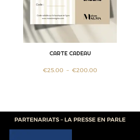
CARTE CADEAU
€
25.00
–
€
200.00
PARTENARIATS – LA PRESSE EN PARLE