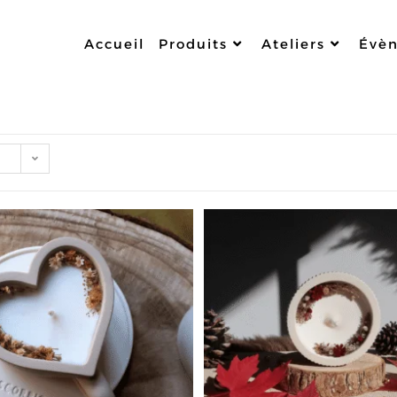
Accueil
Produits
Ateliers
Évè