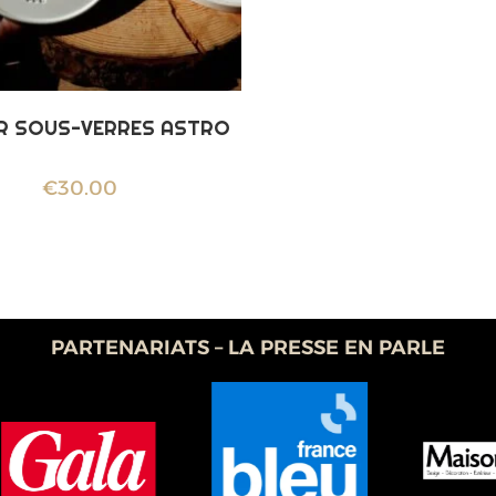
ER SOUS-VERRES ASTRO
€
30.00
PARTENARIATS – LA PRESSE EN PARLE